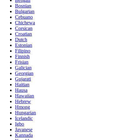
Bengali
Bosnian
Bulgarian
Cebuano
Chichewa
Corsican
Croatian
Dutch
Estonian
Filipino
Finnish
Frisian
Galician
Georgian
Gujarati
Haitian
Hausa
Hawaiian
Hebrew
Hmong
Hungarian
Icelandic
Igbo
Javanese
Kannada