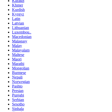
Kazakh
Khmer
Kurdish
Kyrgyz
Latin
Latvian
Lithuanian
Luxembou..
Macedonian
Malagasy
Malay
Malayalam
Maltese
Maori
Marathi
Mongolian
Burmese
Nepali
Norwegian
Pashto
Persian
Punjabi
Serbian
Sesotho
Sinhala